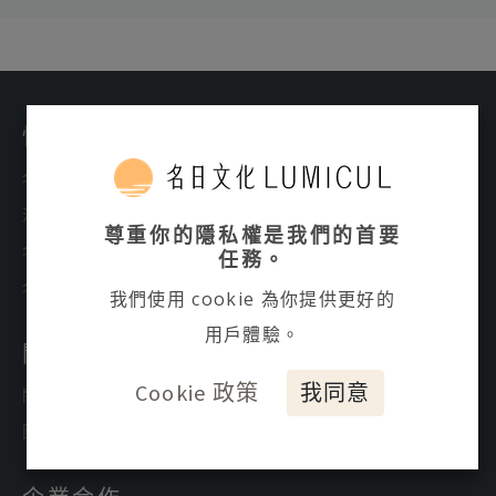
快速連結
名日所聞
活動課程
尊重你的隱私權是我們的首要
名日之光
任務。
名日商店
我們使用 cookie 為你提供更好的
用戶體驗。
關於我們
Cookie 政策
我同意
關於名日文化
團隊介紹