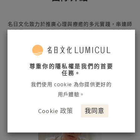
名日文化致力於推廣心理與療癒的多元實踐，串連師
資專業、公益行動與場域支援，打造溫柔且務實的共
創平台。
我們結合空間經營、課程策劃與品牌顧問，陪伴每個
助人者將理念落地，讓陪伴成為彼此支持的力量。
尊重你的隱私權是我們的首要
任務。
我們使用 cookie 為你提供更好的
用戶體驗。
Cookie 政策
我同意