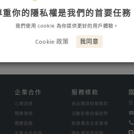
尊重你的隱私權是我們的首要任務
我們使用 cookie 為你提供更好的用戶體驗。
Cookie 政策
我同意
企業合作
服務條款
台
心理諮商
商品購買相關條款
醫療健檢
活動影像授權說明
團體服務
租借費及注意事項
企業合作諮詢
隱私權政策說明