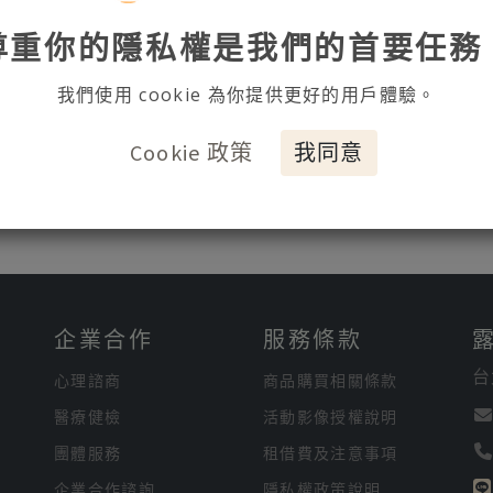
尊重你的隱私權是我們的首要任務
我們使用 cookie 為你提供更好的用戶體驗。
Cookie 政策
我同意
企業合作
服務條款
台
心理諮商
商品購買相關條款
醫療健檢
活動影像授權說明
團體服務
租借費及注意事項
企業合作諮詢
隱私權政策說明