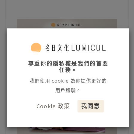
尊重你的隱私權是我們的首要
任務。
我們使用 cookie 為你提供更好的
用戶體驗。
Cookie 政策
我同意