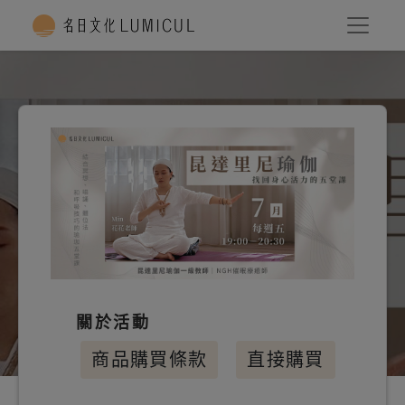
關於活動
商品購買條款
直接購買