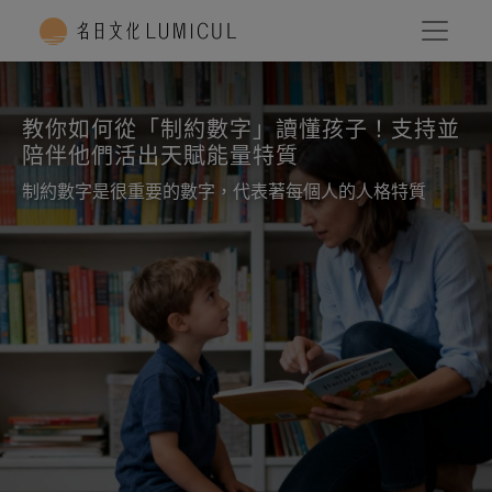
教你如何從「制約數字」讀懂孩子！支持並
陪伴他們活出天賦能量特質
制約數字是很重要的數字，代表著每個人的人格特質